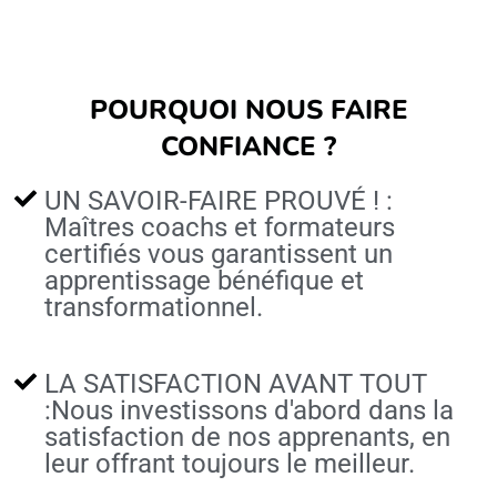
POURQUOI NOUS FAIRE
CONFIANCE ?
UN SAVOIR-FAIRE PROUVÉ ! :
Maîtres coachs et formateurs
certifiés vous garantissent un
apprentissage bénéfique et
transformationnel.
LA SATISFACTION AVANT TOUT
:Nous investissons d'abord dans la
satisfaction de nos apprenants, en
leur offrant toujours le meilleur.