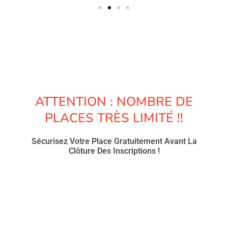
ATTENTION : NOMBRE DE
PLACES TRÈS LIMITÉ !!
Sécurisez Votre Place Gratuitement Avant La
Clôture Des Inscriptions !