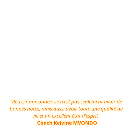
“Réussir une année, ce n’est pas seulement avoir de
bonnes notes, mais aussi avoir toute une qualité de
vie et un excellent état d’esprit”
Coach Kelvine MVONDO