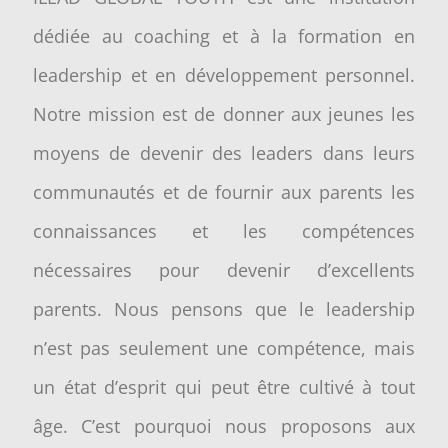
dédiée au coaching et à la formation en
leadership et en développement personnel.
Notre mission est de donner aux jeunes les
moyens de devenir des leaders dans leurs
communautés et de fournir aux parents les
connaissances et les compétences
nécessaires pour devenir d’excellents
parents. Nous pensons que le leadership
n’est pas seulement une compétence, mais
un état d’esprit qui peut être cultivé à tout
âge. C’est pourquoi nous proposons aux