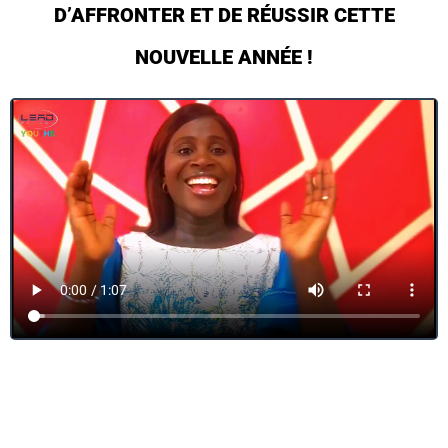
D’AFFRONTER ET DE RÉUSSIR CETTE
NOUVELLE ANNÉE !