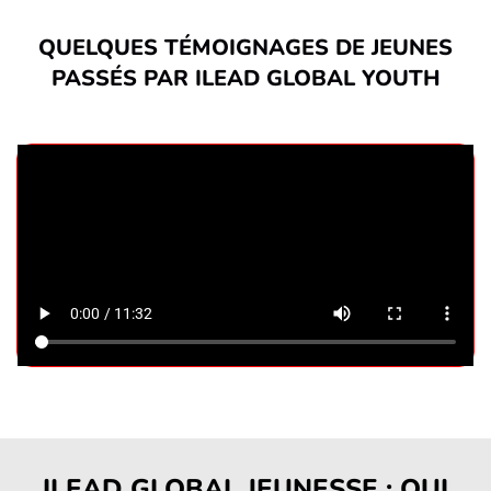
QUELQUES TÉMOIGNAGES DE JEUNES
PASSÉS PAR ILEAD GLOBAL YOUTH
ILEAD GLOBAL JEUNESSE : QUI