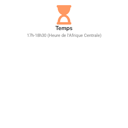
Temps
17h-18h30 (Heure de l'Afrique Centrale)