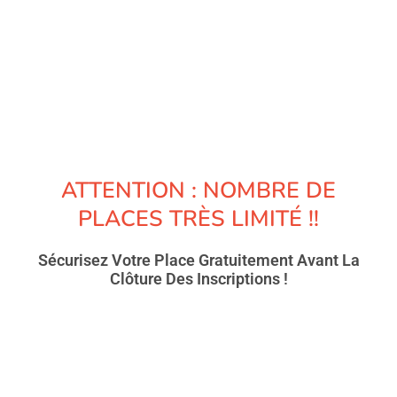
ATTENTION : NOMBRE DE
PLACES TRÈS LIMITÉ !!
Sécurisez Votre Place Gratuitement Avant La
Clôture Des Inscriptions !