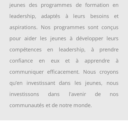
jeunes des programmes de formation en
leadership, adaptés à leurs besoins et
aspirations. Nos programmes sont conçus
pour aider les jeunes à développer leurs
compétences en leadership, à prendre
confiance en eux et à apprendre à
communiquer efficacement. Nous croyons
qu’en investissant dans les jeunes, nous
investissons dans l’avenir de nos
communautés et de notre monde.