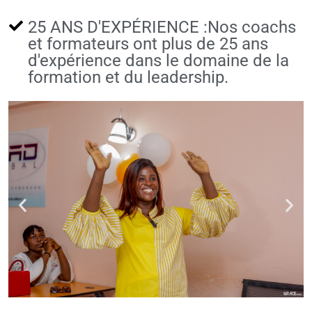
25 ANS D'EXPÉRIENCE :Nos coachs
et formateurs ont plus de 25 ans
d'expérience dans le domaine de la
formation et du leadership.