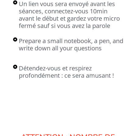
Un lien vous sera envoyé avant les
séances, connectez-vous 10min
avant le début et gardez votre micro
fermé sauf si vous avez la parole
Prepare a small notebook, a pen, and
write down all your questions
Détendez-vous et respirez
profondément : ce sera amusant !