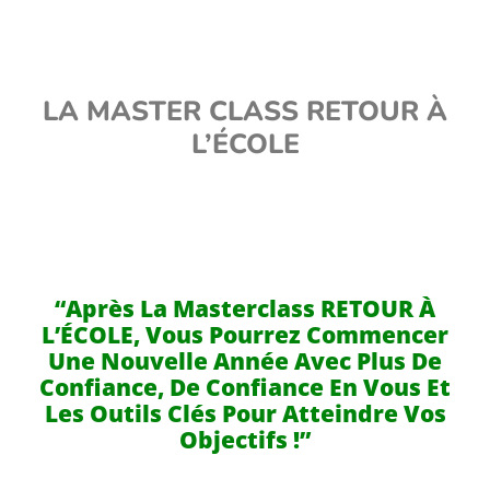
LA MASTER CLASS RETOUR À
L’ÉCOLE
“Après La Masterclass RETOUR À
L’ÉCOLE, Vous Pourrez Commencer
Une Nouvelle Année Avec Plus De
Confiance, De Confiance En Vous Et
Les Outils Clés Pour Atteindre Vos
Objectifs !”