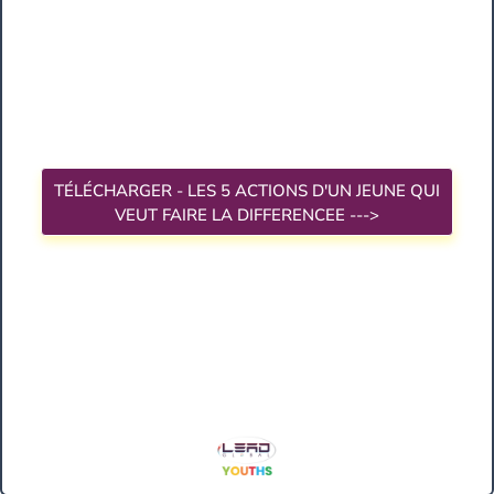
VOUS !
Suivez notre formation unique et
transformationnelle
TÉLÉCHARGER - LES 5 ACTIONS D'UN JEUNE QUI
VEUT FAIRE LA DIFFERENCEE --->