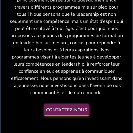
principalement basée sur le questionnement à
travers différents programmes mis sur pied pour
tous ! Nous pensons que le leadership est non
seulement une compétence, mais un état d’esprit qui
peut être cultivé à tout âge. C’est pourquoi nous
proposons aux jeunes des programmes de formation
en leadership sur mesure, conçus pour répondre à
leurs besoins et à leurs aspirations. Nos
programmes visent à aider les jeunes à développer
leurs compétences en leadership, à renforcer leur
confiance en eux et apprenez à communiquer
efficacement. Nous pensons qu’en investissant dans
la jeunesse, nous investissons dans l’avenir de nos
communautés et de notre monde.
CONTACTEZ-NOUS