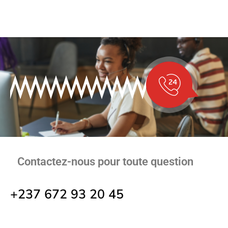
Contactez-nous pour toute question
+237 672 93 20 45