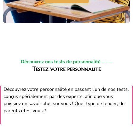
Découvrez nos tests de personnalité -----
Testez votre personnalité
Découvrez votre personnalité en passant l’un de nos tests,
conçus spécialement par des experts, afin que vous
puissiez en savoir plus sur vous ! Quel type de leader, de
parents êtes-vous ?