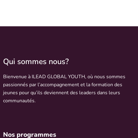
Qui sommes nous?
Bienvenue à ILEAD GLOBAL YOUTH, où nous sommes
passionnés par l’accompagnement et la formation des
jeunes pour qu’ils deviennent des leaders dans leurs
communautés.
Nos programmes