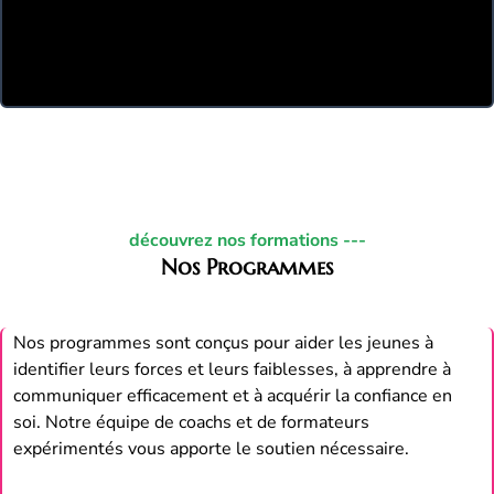
découvrez nos formations ---
Nos Programmes
Nos programmes sont conçus pour aider les jeunes à
identifier leurs forces et leurs faiblesses, à apprendre à
communiquer efficacement et à acquérir la confiance en
soi. Notre équipe de coachs et de formateurs
expérimentés vous apporte le soutien nécessaire.