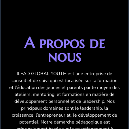
A propos de
nous
ILEAD GLOBAL YOUTH est une entreprise de
conseil et de suivi qui est focalisée sur la formation
et l’éducation des jeunes et parents par le moyen des
ateliers, mentoring, et formations en matière de
développement personnel et de leadership. Nos
principaux domaines sont le leadership, la
croissance, l’entrepreneuriat, le développement de
potentiel. Notre démarche pédagogique est