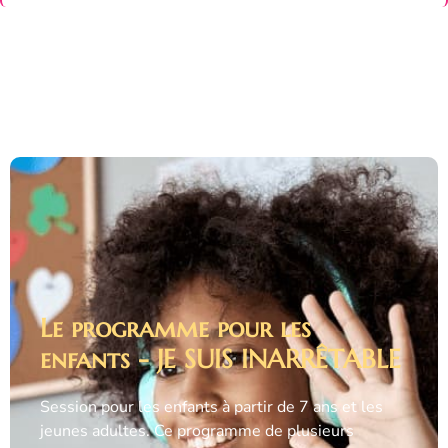
Le programme pour les
enfants - JE SUIS INARRÊTABLE
Session pour les enfants à partir de 7 ans et les
jeunes adultes. Ce programme de plusieurs