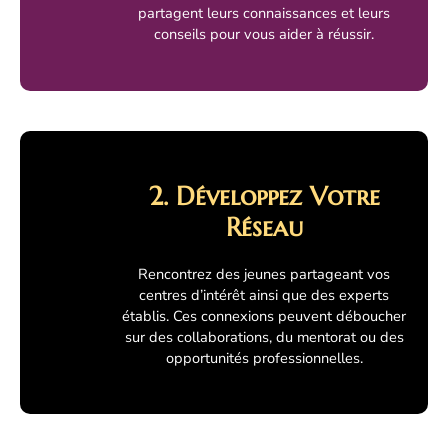
partagent leurs connaissances et leurs
conseils pour vous aider à réussir.
2. Développez Votre
Réseau
Rencontrez des jeunes partageant vos
centres d’intérêt ainsi que des experts
établis. Ces connexions peuvent déboucher
sur des collaborations, du mentorat ou des
opportunités professionnelles.