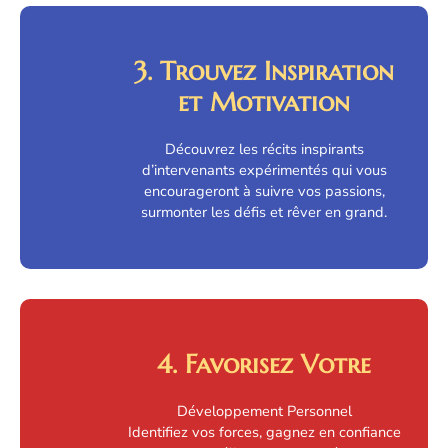
3. Trouvez Inspiration
et Motivation
Découvrez les récits inspirants
d’intervenants expérimentés qui vous
encourageront à suivre vos passions,
surmonter les défis et rêver en grand.
4. Favorisez Votre
Développement Personnel
Identifiez vos forces, gagnez en confiance