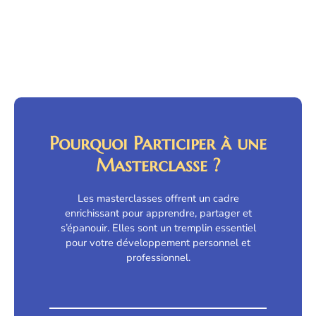
Pourquoi Participer à une
Masterclasse ?
Les masterclasses offrent un cadre
enrichissant pour apprendre, partager et
s’épanouir. Elles sont un tremplin essentiel
pour votre développement personnel et
professionnel.