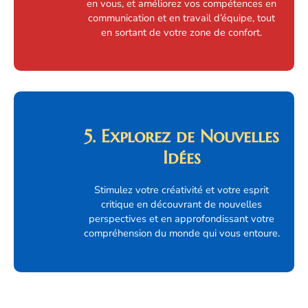
en vous, et améliorez vos compétences en
communication et en travail d’équipe, tout
en sortant de votre zone de confort.
5. Explorez de Nouvelles
Idées
Stimulez votre créativité et votre esprit
critique en découvrant de nouvelles
perspectives et en approfondissant votre
compréhension du monde qui vous entoure.