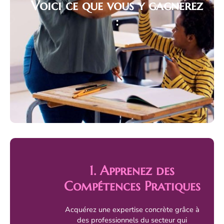
Voici ce que vous y gagnerez
:
1. Apprenez des
Compétences Pratiques
Acquérez une expertise concrète grâce à
des professionnels du secteur qui