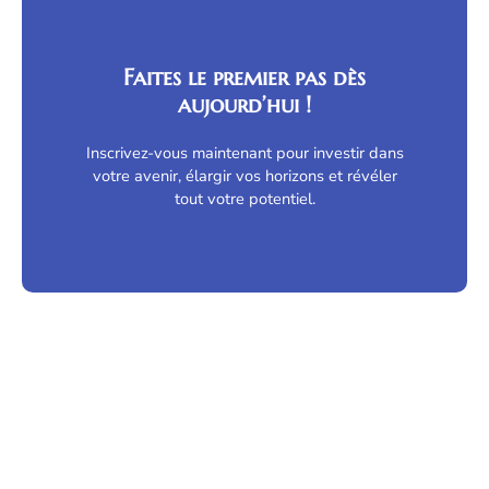
Faites le premier pas dès
aujourd’hui !
Inscrivez-vous maintenant pour investir dans
votre avenir, élargir vos horizons et révéler
tout votre potentiel.